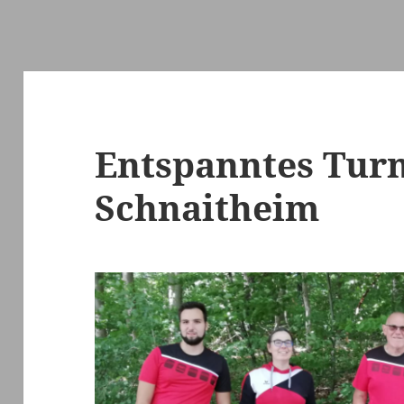
Entspanntes Tur
Schnaitheim