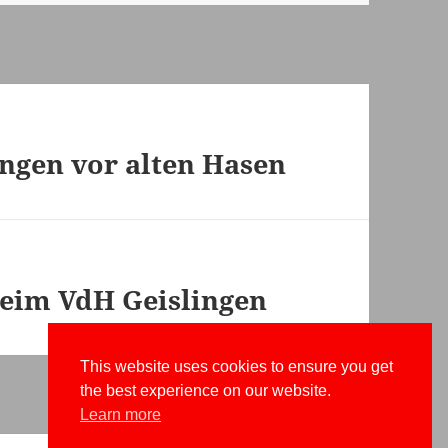
ingen vor alten Hasen
eim VdH Geislingen
This website uses cookies to ensure you get
the best experience on our website.
Learn more