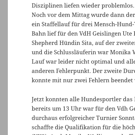
Disziplinen liefen wieder problemlos.
Noch vor dem Mittag wurde dann der
ein Staffellauf für drei Mensch-Hund-
Bahn lief für den VdH Geislingen Ute 
Shepherd Hündin Sita, auf der zweite
und die Schlussläuferin war Monika W
Lauf war leider nicht optimal und all
anderen Fehlerpunkt. Der zweite Dur
konnte mit nur zwei Fehlern beendet
Jetzt konnten alle Hundesportler das
bereits um 13 Uhr war für den Vdh Ge
durchaus erfolgreicher Turnier Sonnt
schaffte die Qualifikation für die hö