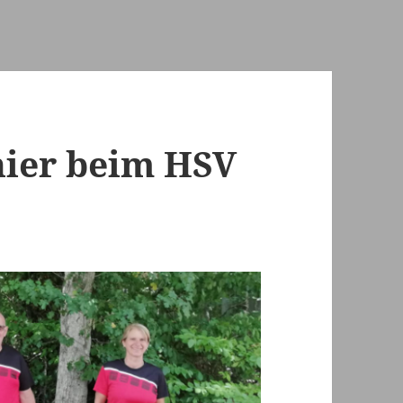
nier beim HSV