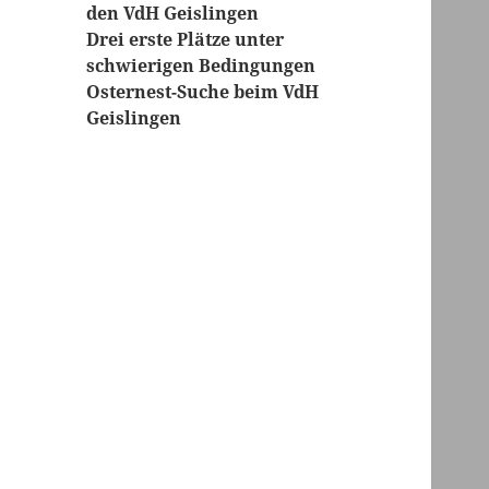
den VdH Geislingen
Drei erste Plätze unter
schwierigen Bedingungen
Osternest-Suche beim VdH
Geislingen