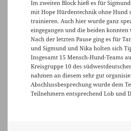
Im zweiten Block hieß es für Sigmund
mit Hope Hürdentechnik ohne Hund 
trainieren. Auch hier wurde ganz spez
eingegangen und die beiden konnten 
Nach der letzten Pause ging es für 
und Sigmund und Nika holten sich Ti
Insgesamt 15 Mensch-Hund-Teams au
Kreisgruppe 10 des südwestdeutsch
nahmen an diesem sehr gut organisiert
Abschlussbesprechung wurde dem Te
Teilnehmern entsprechend Lob und 