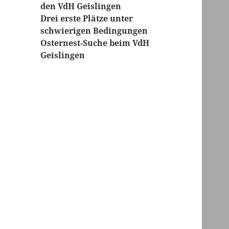
den VdH Geislingen
Drei erste Plätze unter
schwierigen Bedingungen
Osternest-Suche beim VdH
Geislingen