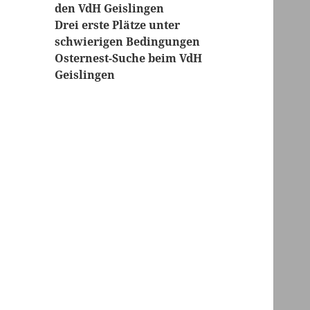
den VdH Geislingen
Drei erste Plätze unter
schwierigen Bedingungen
Osternest-Suche beim VdH
Geislingen